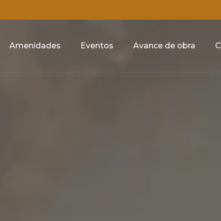
Amenidades
Eventos
Avance de obra
C