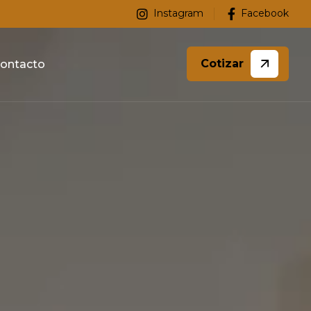
Instagram
Facebook
Cotizar
ontacto